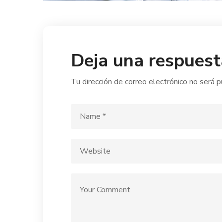
Deja una respuest
Tu dirección de correo electrónico no será p