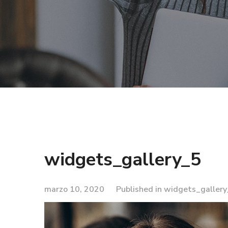
widgets_gallery_5
marzo 10, 2020
Published in
widgets_gallery