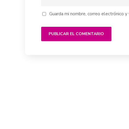
Guarda mi nombre, correo electrónico 