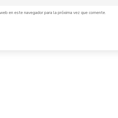
y web en este navegador para la próxima vez que comente.